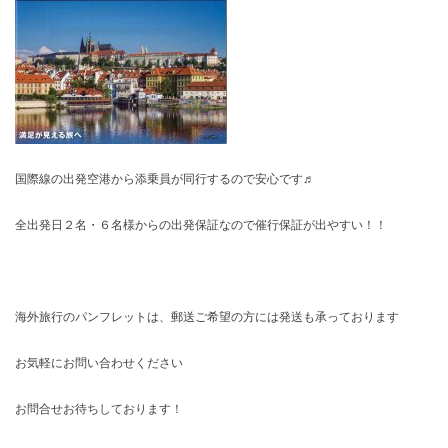
国際線の出発空港から添乗員が同行するので安心です♬
全出発日２名・６名様からの出発保証なので催行保証が出やすい！！
海外旅行のパンフレットは、郵送ご希望の方には発送も承っております
お気軽にお問い合わせください
お問合せお待ちしております！