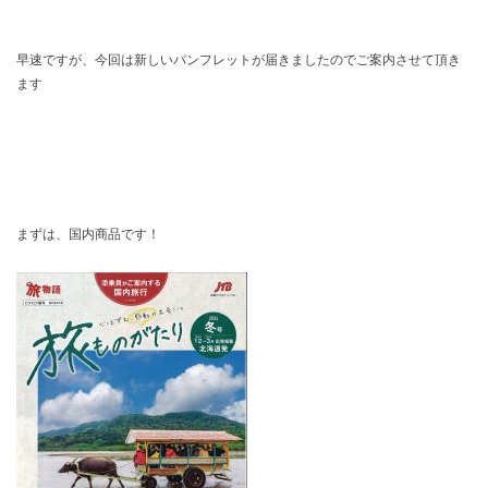
早速ですが、今回は新しいパンフレットが届きましたのでご案内させて頂き
ます
まずは、国内商品です！