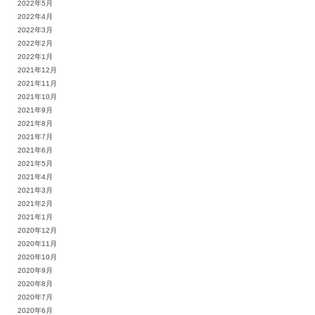
2022年5月
2022年4月
2022年3月
2022年2月
2022年1月
2021年12月
2021年11月
2021年10月
2021年9月
2021年8月
2021年7月
2021年6月
2021年5月
2021年4月
2021年3月
2021年2月
2021年1月
2020年12月
2020年11月
2020年10月
2020年9月
2020年8月
2020年7月
2020年6月