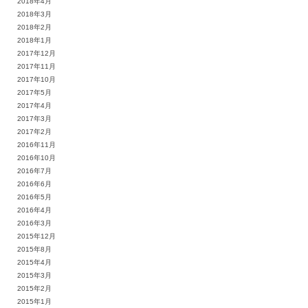
2018年4月
2018年3月
2018年2月
2018年1月
2017年12月
2017年11月
2017年10月
2017年5月
2017年4月
2017年3月
2017年2月
2016年11月
2016年10月
2016年7月
2016年6月
2016年5月
2016年4月
2016年3月
2015年12月
2015年8月
2015年4月
2015年3月
2015年2月
2015年1月