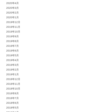
2020年4月
2020年3月
2020年2月
2020年1月
2019年12月
2019年11月
2019年10月
2019年9月
2019年8月
2019年7月
2019年6月
2019年5月
2019年4月
2019年3月
2019年2月
2019年1月
2018年12月
2018年11月
2018年10月
2018年8月
2018年7月
2018年6月
2018年5月