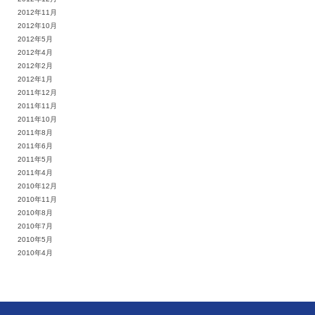
2012年11月
2012年10月
2012年5月
2012年4月
2012年2月
2012年1月
2011年12月
2011年11月
2011年10月
2011年8月
2011年6月
2011年5月
2011年4月
2010年12月
2010年11月
2010年8月
2010年7月
2010年5月
2010年4月