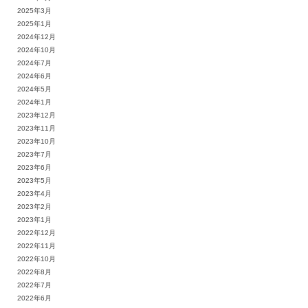
2025年3月
2025年1月
2024年12月
2024年10月
2024年7月
2024年6月
2024年5月
2024年1月
2023年12月
2023年11月
2023年10月
2023年7月
2023年6月
2023年5月
2023年4月
2023年2月
2023年1月
2022年12月
2022年11月
2022年10月
2022年8月
2022年7月
2022年6月