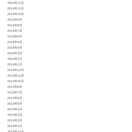
2014年12月
2014年11月
2014年10月
2014年9月
2014年8月
2014年7月
2014年6月
2014年5月
2014年4月
2014年3月
2014年2月
2014年1月
2013年12月
2013年11月
2013年10月
2013年8月
2013年7月
2013年6月
2013年5月
2013年4月
2013年3月
2013年2月
2013年1月
2012年12月