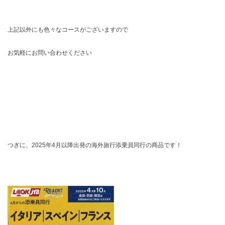
上記以外にも色々なコースがございますので
お気軽にお問い合わせください
つぎに、2025年4月以降出発の海外旅行添乗員同行の商品です！