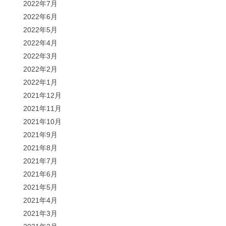
2022年7月
2022年6月
2022年5月
2022年4月
2022年3月
2022年2月
2022年1月
2021年12月
2021年11月
2021年10月
2021年9月
2021年8月
2021年7月
2021年6月
2021年5月
2021年4月
2021年3月