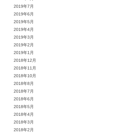
2019年7月
2019年6月
2019年5月
2019年4月
2019年3月
2019年2月
2019年1月
2018年12月
2018年11月
2018年10月
2018年8月
2018年7月
2018年6月
2018年5月
2018年4月
2018年3月
2018年2月