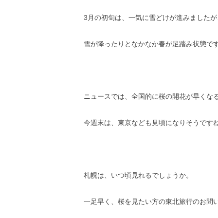
3月の初旬は、一気に雪どけが進みました
雪が降ったりとなかなか春が足踏み状態で
ニュースでは、全国的に桜の開花が早くな
今週末は、東京なども見頃になりそうです
札幌は、いつ頃見れるでしょうか。
一足早く、桜を見たい方の東北旅行のお問