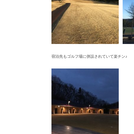
宿泊先もゴルフ場に併設されていて楽チン♪