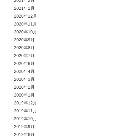
2021年2月
2021年1月
2020年12月
2020年11月
2020年10月
2020年9月
2020年8月
2020年7月
2020年6月
2020年4月
2020年3月
2020年2月
2020年1月
2019年12月
2019年11月
2019年10月
2019年9月
2019年8月