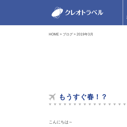
HOME
ブログ
2019年3月
もうすぐ春！？
こんにちは～