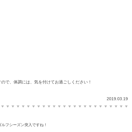
すので、体調には、気を付けてお過ごしください！
2019.03.19
ゴルフシーズン突入ですね！