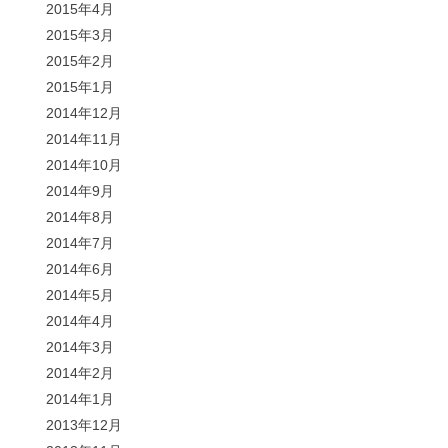
2015年4月
2015年3月
2015年2月
2015年1月
2014年12月
2014年11月
2014年10月
2014年9月
2014年8月
2014年7月
2014年6月
2014年5月
2014年4月
2014年3月
2014年2月
2014年1月
2013年12月