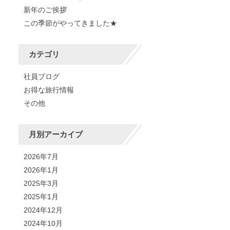
新年のご挨拶
この季節がやってきました★
カテゴリ
社員ブログ
お得な旅行情報
その他
月別アーカイブ
2026年7月
2026年1月
2025年3月
2025年1月
2024年12月
2024年10月