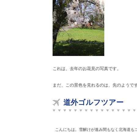
これは、去年のお花見の写真です。
まだ、この景色を見れるのは、先のようで
道外ゴルフツアー
こんにちは。雪解けが進み間もなく北海道も