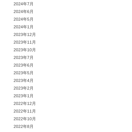
2024年7月
2024年6月
2024年5月
2024年1月
2023年12月
2023年11月
2023年10月
2023年7月
2023年6月
2023年5月
2023年4月
2023年2月
2023年1月
2022年12月
2022年11月
2022年10月
2022年8月