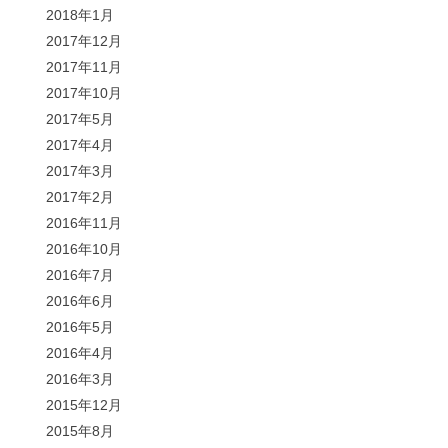
2018年1月
2017年12月
2017年11月
2017年10月
2017年5月
2017年4月
2017年3月
2017年2月
2016年11月
2016年10月
2016年7月
2016年6月
2016年5月
2016年4月
2016年3月
2015年12月
2015年8月