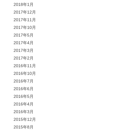
2018年1月
2017年12月
2017年11月
2017年10月
2017年5月
2017年4月
2017年3月
2017年2月
2016年11月
2016年10月
2016年7月
2016年6月
2016年5月
2016年4月
2016年3月
2015年12月
2015年8月