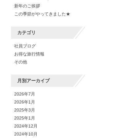
新年のご挨拶
この季節がやってきました★
カテゴリ
社員ブログ
お得な旅行情報
その他
月別アーカイブ
2026年7月
2026年1月
2025年3月
2025年1月
2024年12月
2024年10月