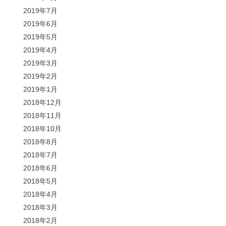
2019年7月
2019年6月
2019年5月
2019年4月
2019年3月
2019年2月
2019年1月
2018年12月
2018年11月
2018年10月
2018年8月
2018年7月
2018年6月
2018年5月
2018年4月
2018年3月
2018年2月