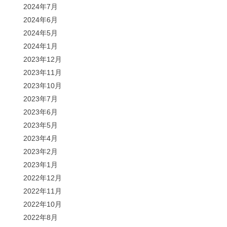
2024年7月
2024年6月
2024年5月
2024年1月
2023年12月
2023年11月
2023年10月
2023年7月
2023年6月
2023年5月
2023年4月
2023年2月
2023年1月
2022年12月
2022年11月
2022年10月
2022年8月