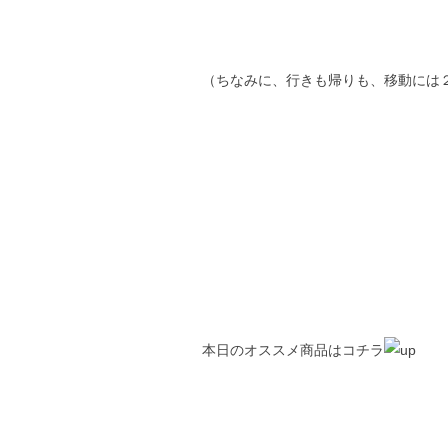
（ちなみに、行きも帰りも、移動には
本日のオススメ商品はコチラ