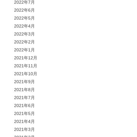
2022年7月
2022年6月
2022年5月
2022年4月
2022年3月
2022年2月
2022年1月
2021年12月
2021年11月
2021年10月
2021年9月
2021年8月
2021年7月
2021年6月
2021年5月
2021年4月
2021年3月