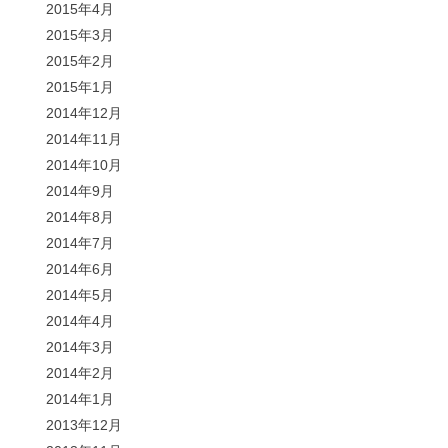
2015年4月
2015年3月
2015年2月
2015年1月
2014年12月
2014年11月
2014年10月
2014年9月
2014年8月
2014年7月
2014年6月
2014年5月
2014年4月
2014年3月
2014年2月
2014年1月
2013年12月