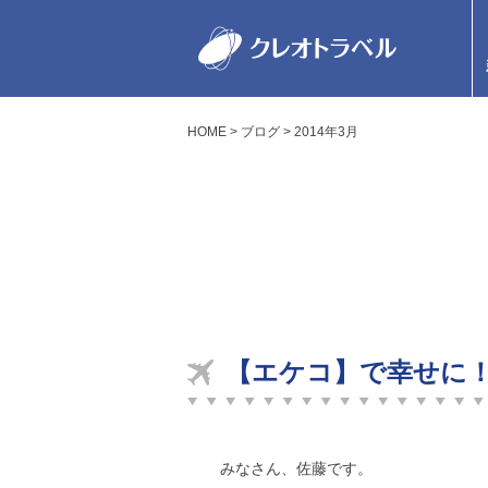
HOME
ブログ
2014年3月
【エケコ】で幸せに
みなさん、佐藤です。