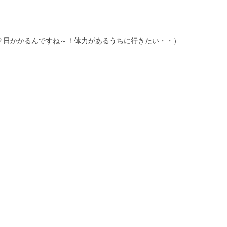
２日かかるんですね～！体力があるうちに行きたい・・）