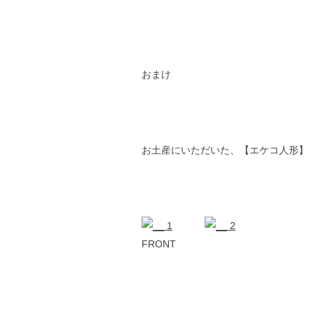
おまけ
お土産にいただいた、【エケコ人形】
FRONT 