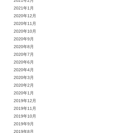
2021年2月
2021年1月
2020年12月
2020年11月
2020年10月
2020年9月
2020年8月
2020年7月
2020年6月
2020年4月
2020年3月
2020年2月
2020年1月
2019年12月
2019年11月
2019年10月
2019年9月
2019年8月