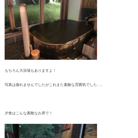
もちろん大浴場もありますよ！
写真は撮れませんでしたがこれまた素敵な雰囲気でした…。
夕食はこんな素敵なお席で！