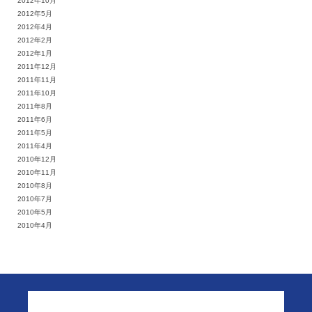
2012年10月
2012年5月
2012年4月
2012年2月
2012年1月
2011年12月
2011年11月
2011年10月
2011年8月
2011年6月
2011年5月
2011年4月
2010年12月
2010年11月
2010年8月
2010年7月
2010年5月
2010年4月