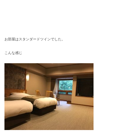
お部屋はスタンダードツインでした。
こんな感じ