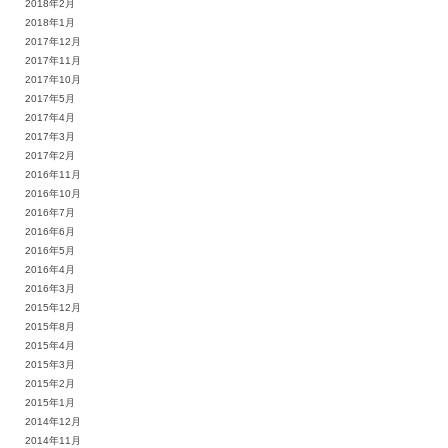
2018年2月
2018年1月
2017年12月
2017年11月
2017年10月
2017年5月
2017年4月
2017年3月
2017年2月
2016年11月
2016年10月
2016年7月
2016年6月
2016年5月
2016年4月
2016年3月
2015年12月
2015年8月
2015年4月
2015年3月
2015年2月
2015年1月
2014年12月
2014年11月