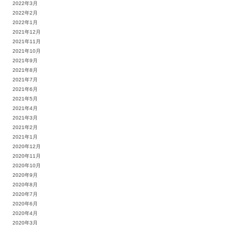
2022年3月
2022年2月
2022年1月
2021年12月
2021年11月
2021年10月
2021年9月
2021年8月
2021年7月
2021年6月
2021年5月
2021年4月
2021年3月
2021年2月
2021年1月
2020年12月
2020年11月
2020年10月
2020年9月
2020年8月
2020年7月
2020年6月
2020年4月
2020年3月