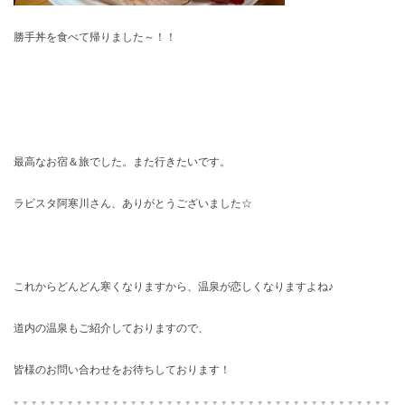
勝手丼を食べて帰りました～！！
最高なお宿＆旅でした。また行きたいです。
ラビスタ阿寒川さん、ありがとうございました☆
これからどんどん寒くなりますから、温泉が恋しくなりますよね♪
道内の温泉もご紹介しておりますので、
皆様のお問い合わせをお待ちしております！