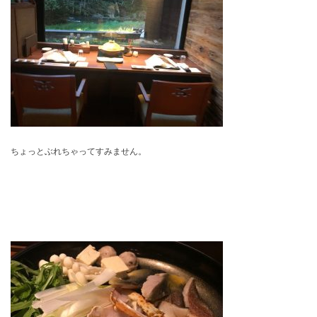
ちょっとぶれちゃってすみません。