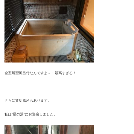
全室展望風呂付なんですよ～！最高すぎる！
さらに貸切風呂もあります。
私は”星の湯”にお邪魔しました。