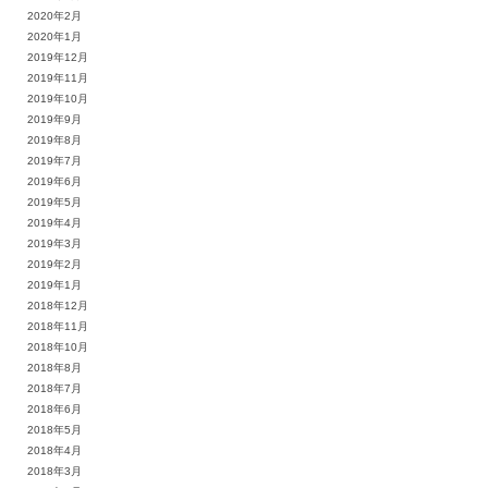
2020年2月
2020年1月
2019年12月
2019年11月
2019年10月
2019年9月
2019年8月
2019年7月
2019年6月
2019年5月
2019年4月
2019年3月
2019年2月
2019年1月
2018年12月
2018年11月
2018年10月
2018年8月
2018年7月
2018年6月
2018年5月
2018年4月
2018年3月