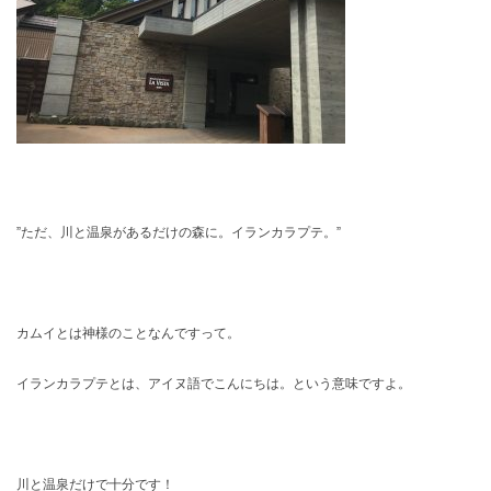
”ただ、川と温泉があるだけの森に。イランカラプテ。”
カムイとは神様のことなんですって。
イランカラプテとは、アイヌ語でこんにちは。という意味ですよ。
川と温泉だけで十分です！