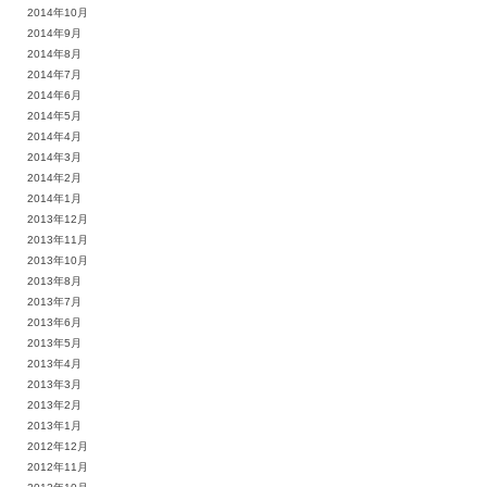
2014年10月
2014年9月
2014年8月
2014年7月
2014年6月
2014年5月
2014年4月
2014年3月
2014年2月
2014年1月
2013年12月
2013年11月
2013年10月
2013年8月
2013年7月
2013年6月
2013年5月
2013年4月
2013年3月
2013年2月
2013年1月
2012年12月
2012年11月