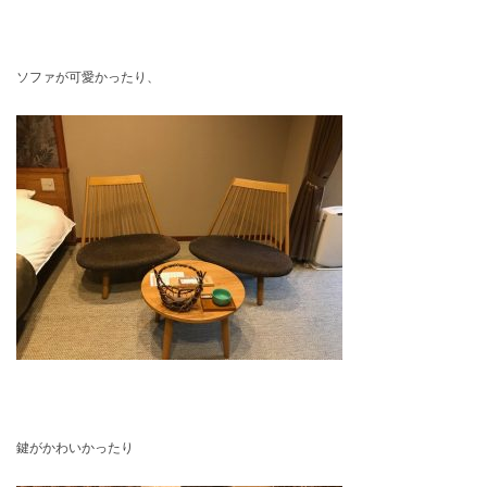
ソファが可愛かったり、
鍵がかわいかったり