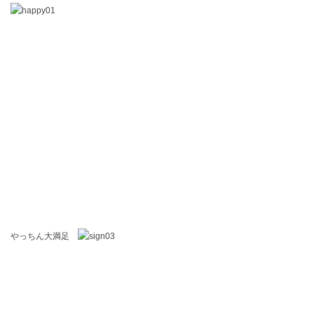
やっちん大満足