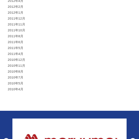
2012年4月
2012年2月
2012年1月
2011年12月
2011年11月
2011年10月
2011年8月
2011年6月
2011年5月
2011年4月
2010年12月
2010年11月
2010年8月
2010年7月
2010年5月
2010年4月