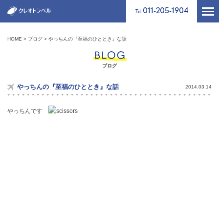
011-205-1904
Tel.
HOME
ブログ
やっちんの『至福のひととき』な話
ブログ
やっちんの『至福のひととき』な話
2014.03.14
やっちんです