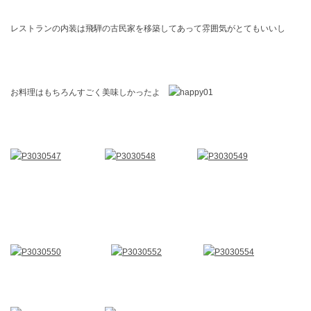
レストランの内装は飛騨の古民家を移築してあって雰囲気がとてもいいし
お料理はもちろんすごく美味しかったよ