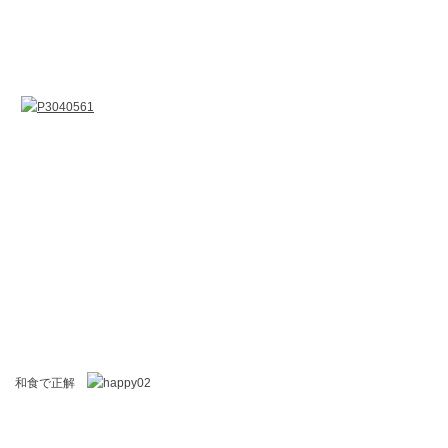
和食で正解