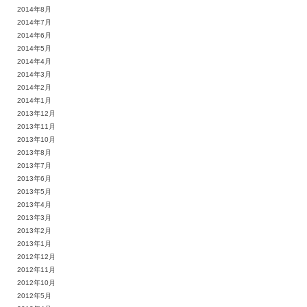
2014年8月
2014年7月
2014年6月
2014年5月
2014年4月
2014年3月
2014年2月
2014年1月
2013年12月
2013年11月
2013年10月
2013年8月
2013年7月
2013年6月
2013年5月
2013年4月
2013年3月
2013年2月
2013年1月
2012年12月
2012年11月
2012年10月
2012年5月