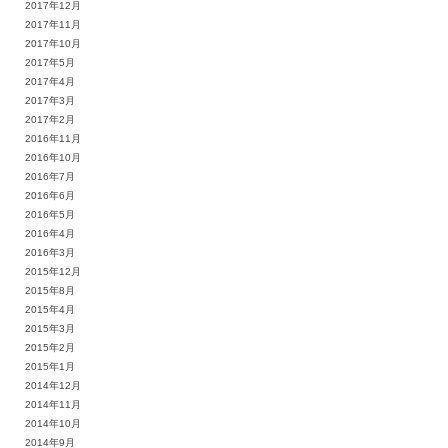
2017年12月
2017年11月
2017年10月
2017年5月
2017年4月
2017年3月
2017年2月
2016年11月
2016年10月
2016年7月
2016年6月
2016年5月
2016年4月
2016年3月
2015年12月
2015年8月
2015年4月
2015年3月
2015年2月
2015年1月
2014年12月
2014年11月
2014年10月
2014年9月