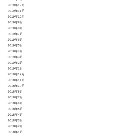
2019年12月
2019年11月
2019年10月
2019年9月
2019年8月
2019年7月
2019年6月
2019年5月
2019年4月
2019年3月
2019年2月
2019年1月
2018年12月
2018年11月
2018年10月
2018年8月
2018年7月
2018年6月
2018年5月
2018年4月
2018年3月
2018年2月
2018年1月