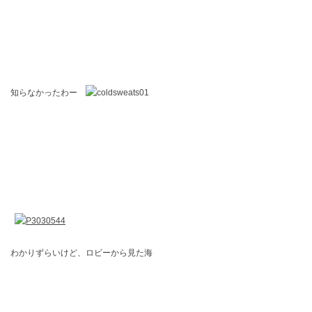
知らなかったわー
わかりずらいけど、ロビーから見た海