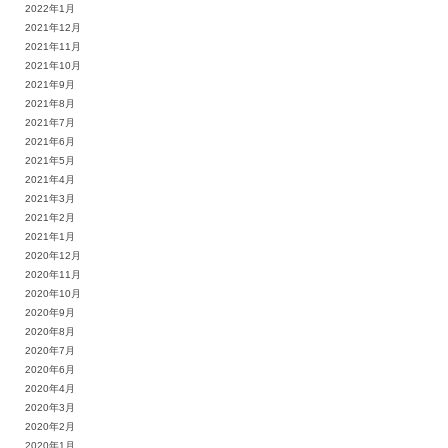
2022年1月
2021年12月
2021年11月
2021年10月
2021年9月
2021年8月
2021年7月
2021年6月
2021年5月
2021年4月
2021年3月
2021年2月
2021年1月
2020年12月
2020年11月
2020年10月
2020年9月
2020年8月
2020年7月
2020年6月
2020年4月
2020年3月
2020年2月
2020年1月