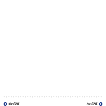
前の記事
次の記事