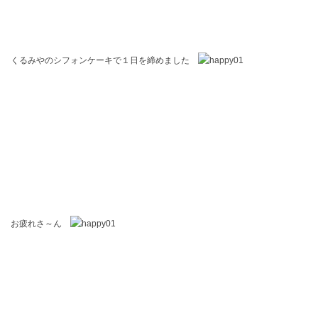
くるみやのシフォンケーキで１日を締めました
お疲れさ～ん