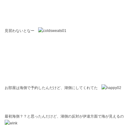
見習わないとなー
お部屋は海側で予約したんだけど、湖側にしてくれてた
最初海側？？と思ったんだけど、湖側の反対が伊達方面で海が見えるの