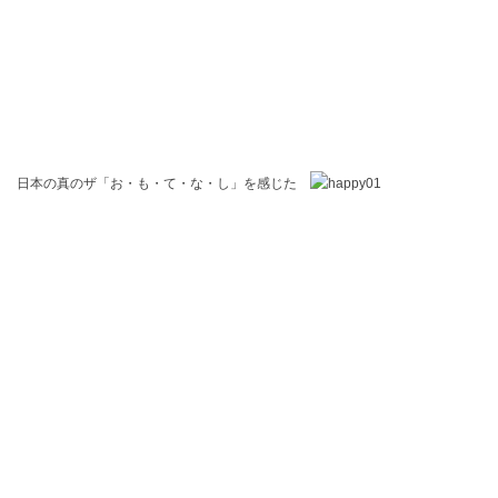
日本の真のザ「お・も・て・な・し」を感じた