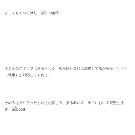
とってもくつろげた
ホテルのスタッフは素晴らしく、私が旅行会社に勤務してるからかバトラー
（執事）が対応してくれて、
その方は女性だったんだけど話し方、振る舞い方、全てにおいて完璧な接
客