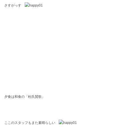
さすがっす
夕食は和食の「杜氏賛歌」
ここのスタッフもまた素晴らしい