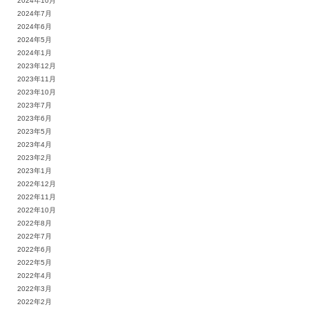
2024年10月
2024年7月
2024年6月
2024年5月
2024年1月
2023年12月
2023年11月
2023年10月
2023年7月
2023年6月
2023年5月
2023年4月
2023年2月
2023年1月
2022年12月
2022年11月
2022年10月
2022年8月
2022年7月
2022年6月
2022年5月
2022年4月
2022年3月
2022年2月