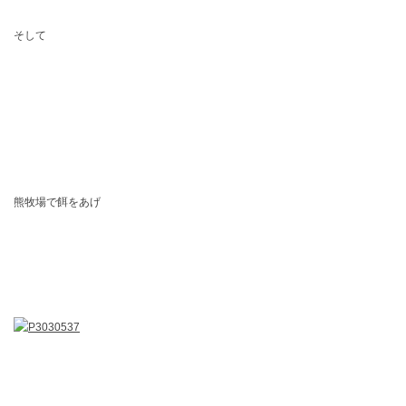
そして
熊牧場で餌をあげ