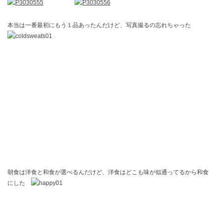
本当は一番最初にもう１品あったんだけど、写真撮るの忘れちゃった
朝食は洋食と和食が選べるんだけど、洋食はどこも味が似通ってるから和食
にした